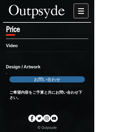
Price
Video
Design / Artwork
お問い合わせ
ご希望内容をご予算と共にお問い合わせ下
さい。
© Outpsyde